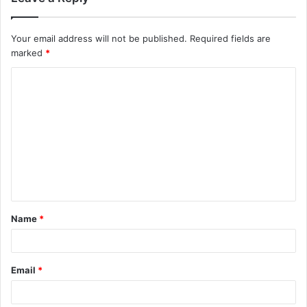
Your email address will not be published.
Required fields are
marked
*
Name
*
Email
*