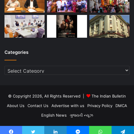
Categories
Categories
© Copyright 2026, All Rights Reserved |
The Indian Bulletin
About Us
Contact Us
Advertise with us
Privacy Policy
DMCA
English News
ગુજરાતી ન્યૂઝ