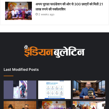
अभय भुतडा फाउंडेशन की ओर से 300 छात्रों को मिली 21
लाख रुपये की स्कॉलरशिप
2 weeks ago
Last Modified Posts