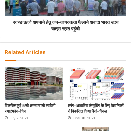
स्वच्छ ऊर्जा अपनाने हेतु जन-जागरुकता फैलाने अवादा भारत उदय
यात्रा सूरत पहुंची
Related Articles
विकसित हुई 5जी क्षमता वाली स्वदेशी
तरंग-आधारित कंप्यूटिंग के लिए वैज्ञानिकों
स्मार्टफोन-चिप
ने विकसित किया नैनो-चैनल
July 2, 2021
June 30, 2021