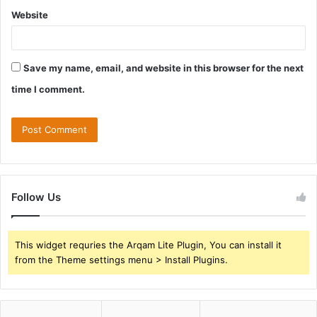
Website
Save my name, email, and website in this browser for the next
time I comment.
Follow Us
This widget requries the Arqam Lite Plugin, You can install it
from the Theme settings menu > Install Plugins.