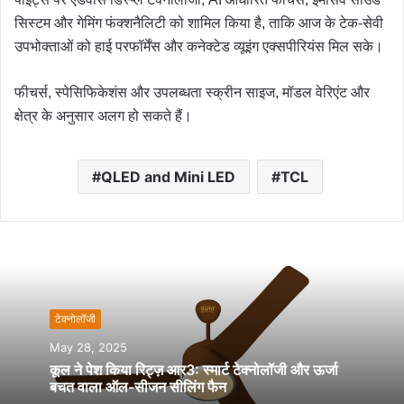
सिस्टम और गेमिंग फंक्शनैलिटी को शामिल किया है, ताकि आज के टेक-सेवी
उपभोक्ताओं को हाई परफॉर्मेंस और कनेक्टेड व्यूइंग एक्सपीरियंस मिल सके।
फीचर्स, स्पेसिफिकेशंस और उपलब्धता स्क्रीन साइज, मॉडल वेरिएंट और
क्षेत्र के अनुसार अलग हो सकते हैं।
QLED and Mini LED
TCL
टेक्नोलॉजी
May 28, 2025
कूल ने पेश किया रिट्ज़ आर3: स्मार्ट टेक्नोलॉजी और ऊर्जा
बचत वाला ऑल-सीजन सीलिंग फैन