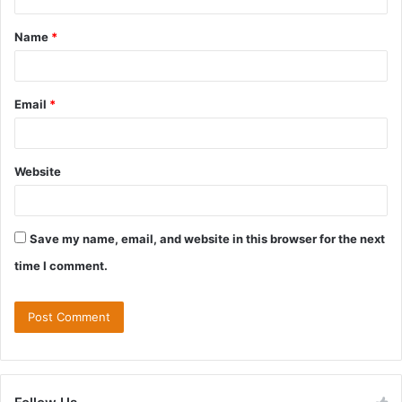
Name
*
Email
*
Website
Save my name, email, and website in this browser for the next
time I comment.