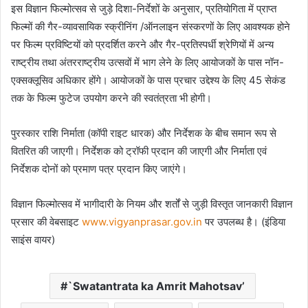
इस विज्ञान फिल्मोत्सव से जुड़े दिशा-निर्देशों के अनुसार, प्रतियोगिता में प्राप्त
फिल्मों की गैर-व्यावसायिक स्क्रीनिंग /ऑनलाइन संस्करणों के लिए आवश्यक होने
पर फिल्म प्रविष्टियों को प्रदर्शित करने और गैर-प्रतिस्पर्धी श्रेणियों में अन्य
राष्ट्रीय तथा अंतरराष्ट्रीय उत्सवों में भाग लेने के लिए आयोजकों के पास नॉन-
एक्सक्लूसिव अधिकार होंगे। आयोजकों के पास प्रचार उद्देश्य के लिए 45 सेकंड
तक के फिल्म फुटेज उपयोग करने की स्वतंत्रता भी होगी।
पुरस्कार राशि निर्माता (कॉपी राइट धारक) और निर्देशक के बीच समान रूप से
वितरित की जाएगी। निर्देशक को ट्रॉफी प्रदान की जाएगी और निर्माता एवं
निर्देशक दोनों को प्रमाण पत्र प्रदान किए जाएंगे।
विज्ञान फिल्मोत्सव में भागीदारी के नियम और शर्तों से जुड़ी विस्तृत जानकारी विज्ञान
प्रसार की वेबसाइट
www.vigyanprasar.gov.in
पर उपलब्ध है। (इंडिया
साइंस वायर)
`Swatantrata ka Amrit Mahotsav’