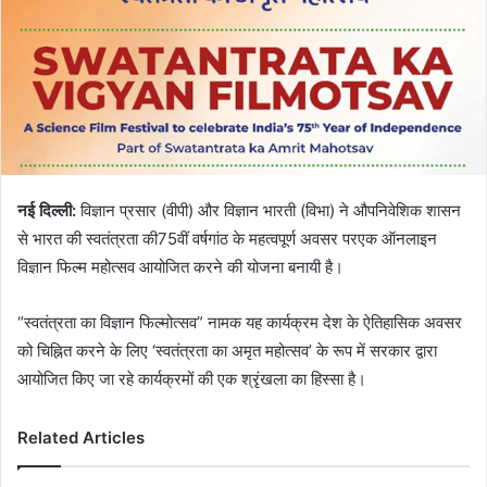
नई दिल्ली:
विज्ञान प्रसार (वीपी) और विज्ञान भारती (विभा) ने औपनिवेशिक शासन
से भारत की स्वतंत्रता की75वीं वर्षगांठ के महत्वपूर्ण अवसर परएक ऑनलाइन
विज्ञान फिल्म महोत्सव आयोजित करने की योजना बनायी है।
“स्वतंत्रता का विज्ञान फिल्मोत्सव” नामक यह कार्यक्रम देश के ऐतिहासिक अवसर
को चिह्नित करने के लिए ‘स्वतंत्रता का अमृत महोत्सव’ के रूप में सरकार द्वारा
आयोजित किए जा रहे कार्यक्रमों की एक श्रृंखला का हिस्सा है।
Related Articles