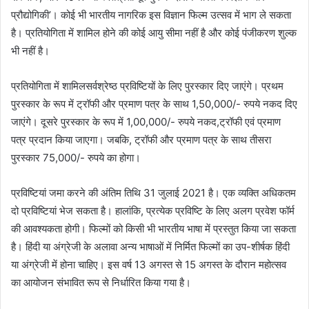
प्रौद्योगिकी’। कोई भी भारतीय नागरिक इस विज्ञान फिल्म उत्सव में भाग ले सकता
है। प्रतियोगिता में शामिल होने की कोई आयु सीमा नहीं है और कोई पंजीकरण शुल्क
भी नहीं है।
प्रतियोगिता में शामिलसर्वश्रेष्ठ प्रविष्टियों के लिए पुरस्कार दिए जाएंगे। प्रथम
पुरस्कार के रूप में ट्रॉफी और प्रमाण पत्र के साथ 1,50,000/- रुपये नकद दिए
जाएंगे। दूसरे पुरस्कार के रूप में 1,00,000/- रुपये नकद,ट्रॉफी एवं प्रमाण
पत्र प्रदान किया जाएगा। जबकि, ट्रॉफी और प्रमाण पत्र के साथ तीसरा
पुरस्कार 75,000/- रुपये का होगा।
प्रविष्टियां जमा करने की अंतिम तिथि 31 जुलाई 2021 है। एक व्यक्ति अधिकतम
दो प्रविष्टियां भेज सकता है। हालांकि, प्रत्येक प्रविष्टि के लिए अलग प्रवेश फॉर्म
की आवश्यकता होगी। फिल्मों को किसी भी भारतीय भाषा में प्रस्तुत किया जा सकता
है। हिंदी या अंग्रेजी के अलावा अन्य भाषाओं में निर्मित फिल्मों का उप-शीर्षक हिंदी
या अंग्रेजी में होना चाहिए। इस वर्ष 13 अगस्त से 15 अगस्त के दौरान महोत्सव
का आयोजन संभावित रूप से निर्धारित किया गया है।