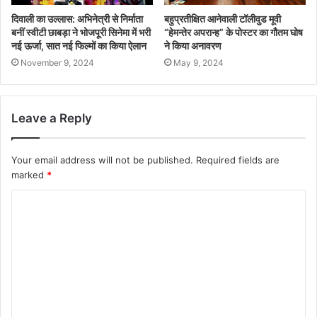
दिवाली का उल्लास: अभिनेत्री से निर्माता
बहुप्रतीक्षित आनेवाली टॉलीवुड मूवी
बनीं स्वीटी छाबड़ा ने भोजपूरी सिनेमा में भरी
“हेमन्तेर अपरान्ह” के पोस्टर का गौतम घोष
नई ऊर्जा, सात नई फिल्मों का किया ऐलान
ने किया अनावरण
November 9, 2024
May 9, 2024
Leave a Reply
Your email address will not be published.
Required fields are
marked
*