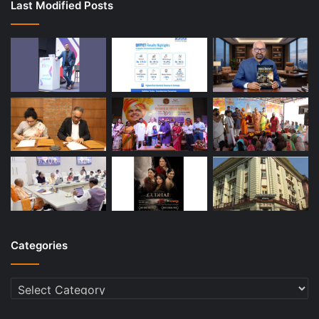
Last Modified Posts
Categories
Categories