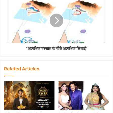
“अत्यधिक बरसात के पीछे अत्यधिक सिंचाई”
Related Articles