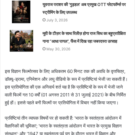
युवराज पराशर की ‘गुड़हल’ अब प्रमुख OTT प्लेटफॉर्म्स पर
स्ट्रीमिंग के लिए उपलब्ध
July 3, 2026
मूवी के टीज़र के साथ रिलीज़ होगा राज सिध का बहुप्रतीक्षित
गाना “आधा पागल”, फैंस में दिख रहा जबरदस्त उत्साह
May 30, 2026
इस विज्ञान फिल्मोत्सव के लिए अधिकतम 60 मिनट तक की अवधि के वृत्तचित्र,
डॉक्यू-ड्रामा, एनिमेशन और लघु वीडियो के रूप में प्रविष्टियां भेजी जा सकती हैं।
इस प्रतियोगिता की एक अनिवार्य शर्त यह है कि प्रविष्टियों के रूप में भेजी जाने
वाली फिल्में गत 10 वर्षों (01 अगस्त 2011 से 31 जुलाई 2021) के बीच निर्मित
हुई हों। इससे पहले बनी फिल्मों पर प्रतियोगिता में विचार नहीं किया जाएगा।
प्रविष्टियां तीन व्यापक विषयों पर हो सकती हैं: ‘भारत के स्वतंत्रता आंदोलन में
वैज्ञानिकों की भूमिका’; ‘भारत के स्वतंत्रता आंदोलन में भारत के प्रमुख विज्ञान
संस्थान’; और ‘1947 या स्वतंत्रता पूर्व युग के दौरान भारत में विज्ञान और