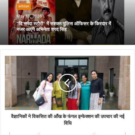
मनोरंजन
May 13, 2026
“दि नर्मदा स्टोरी” में सशक्त पुलिस ऑफिसर के किरदार में
नजर आएंगे अभिनेता शरद सिंह
वैज्ञानिकों ने विकसित की आँख के फंगल इन्फेक्शन की उपचार की नई
विधि