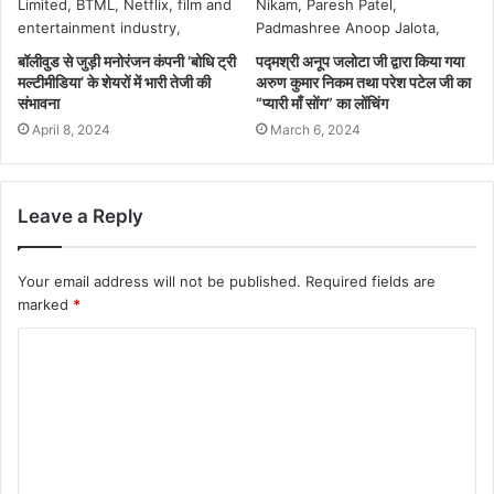
बॉलीवुड से जुड़ी मनोरंजन कंपनी ‘बोधि ट्री
पद्मश्री अनूप जलोटा जी द्वारा किया गया
मल्टीमीडिया’ के शेयरों में भारी तेजी की
अरुण कुमार निकम तथा परेश पटेल जी का
संभावना
“प्यारी माँ सोंग” का लोंचिंग
April 8, 2024
March 6, 2024
Leave a Reply
Your email address will not be published.
Required fields are
marked
*