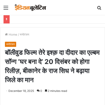
Menu
S
fo
Home
/
मनोरंजन
मनोरंजन
बॉलीवुड फिल्म तेरे इश्क़ दा दीदार का एल्बम
सॉन्ग ‘घर बना दे’ 20 दिसंबर को होगा
रिलीज़, बीकानेर के राज सिध ने बढ़ाया
जिले का मान
December 18, 2025
0
2 minutes read