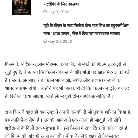
स्ट्रीमिंग के लिए उपलब्ध
July 3, 2026
मूवी के टीज़र के साथ रिलीज़ होगा राज सिध का बहुप्रतीक्षित
गाना “आधा पागल”, फैंस में दिख रहा जबरदस्त उत्साह
May 30, 2026
फिल्म के निर्देशक ग़ुलाम मोहम्मद कंवर जी, जो मुंबई की फिल्म इंडस्ट्री से
जुड़े हुए हैं, ने बताया कि फिल्म की कहानी और गीतों पर खास मेहनत की गई
है। उनके अनुसार, यह फिल्म भावनाओं, संगीत और सशक्त कहानी का
शानदार संगम होगी। उन्होंने यह भी जानकारी दी कि फिल्म का ट्रेलर जल्द
ही रिलीज़ किया जाएगा, जिसे लेकर पूरी टीम काफी उत्साहित है।
राज सिध ने बहुत ही कम उम्र में अपनी गायकी से जो मुकाम हासिल किया है,
वह काबिले-तारीफ है। उनकी आवाज़ में एक अलग ही जादू है, जो सीधे
श्रोताओं के दिलों तक पहुंचता है। इस फिल्म में राज सिध दो गाने गा रहे हैं,
जो फिल्म को और भी खास बनाएंगे। बीकानेर जैसे शहर से निकलकर