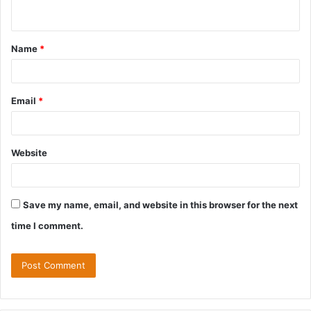
Name
*
Email
*
Website
Save my name, email, and website in this browser for the next
time I comment.