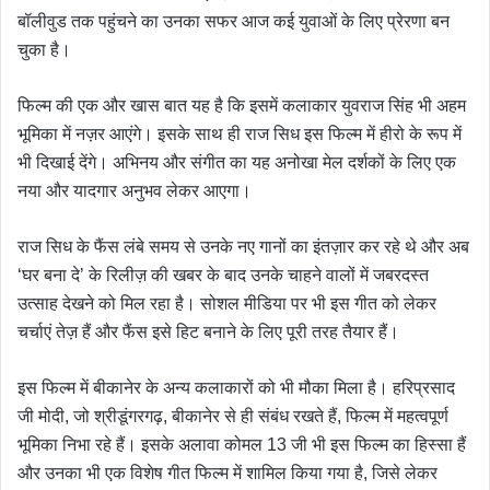
बॉलीवुड तक पहुंचने का उनका सफर आज कई युवाओं के लिए प्रेरणा बन
चुका है।
फिल्म की एक और खास बात यह है कि इसमें कलाकार युवराज सिंह भी अहम
भूमिका में नज़र आएंगे। इसके साथ ही राज सिध इस फिल्म में हीरो के रूप में
भी दिखाई देंगे। अभिनय और संगीत का यह अनोखा मेल दर्शकों के लिए एक
नया और यादगार अनुभव लेकर आएगा।
राज सिध के फैंस लंबे समय से उनके नए गानों का इंतज़ार कर रहे थे और अब
‘घर बना दे’ के रिलीज़ की खबर के बाद उनके चाहने वालों में जबरदस्त
उत्साह देखने को मिल रहा है। सोशल मीडिया पर भी इस गीत को लेकर
चर्चाएं तेज़ हैं और फैंस इसे हिट बनाने के लिए पूरी तरह तैयार हैं।
इस फिल्म में बीकानेर के अन्य कलाकारों को भी मौका मिला है। हरिप्रसाद
जी मोदी, जो श्रीडूंगरगढ़, बीकानेर से ही संबंध रखते हैं, फिल्म में महत्वपूर्ण
भूमिका निभा रहे हैं। इसके अलावा कोमल 13 जी भी इस फिल्म का हिस्सा हैं
और उनका भी एक विशेष गीत फिल्म में शामिल किया गया है, जिसे लेकर