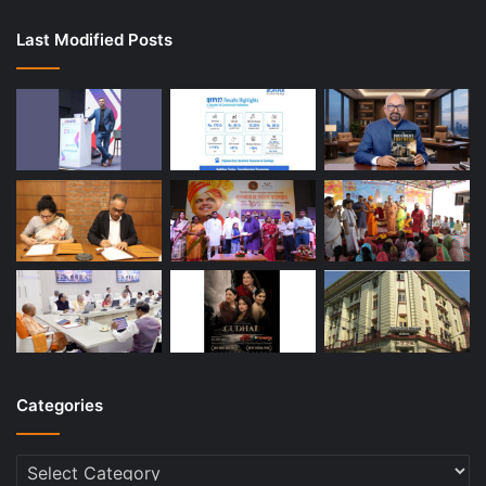
Last Modified Posts
Categories
Categories