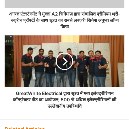
अगस्त एंटरटेनमेंट ने मुक्ता A2 सिनेमाज़ द्वारा संचालित प्रीमियम थ्री-
स्क्रीन प्रॉपर्टी के साथ सूरत का सबसे लक्ज़री सिनेमा अनुभव लॉन्च
किया
GreatWhite Electrical द्वारा सूरत में भव्य इलेक्ट्रीशियन
कॉन्ट्रैक्टर मीट का आयोजन; 500 से अधिक इलेक्ट्रीशियनों की
उल्लेखनीय उपस्थिति