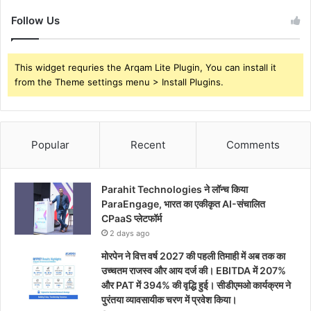
Follow Us
This widget requries the Arqam Lite Plugin, You can install it
from the Theme settings menu > Install Plugins.
Popular
Recent
Comments
Parahit Technologies ने लॉन्च किया
ParaEngage, भारत का एकीकृत AI-संचालित
CPaaS प्लेटफॉर्म
2 days ago
मोरपेन ने वित्त वर्ष 2027 की पहली तिमाही में अब तक का
उच्चतम राजस्व और आय दर्ज की। EBITDA में 207%
और PAT में 394% की वृद्धि हुई। सीडीएमओ कार्यक्रम ने
पुरंतया व्यावसायीक चरण में प्रवेश किया।