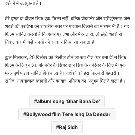
दर्शकों में उत्सुकता है।
तेरे इश्क़ दा दीदार सिर्फ एक फिल्म नहीं, बल्कि बीकानेर और श्रीडूंगरगढ़ जैसे
शहरों की प्रतिभा को राष्ट्रीय स्तर पर पहचान दिलाने का माध्यम भी है। यह
फिल्म साबित करती है कि अगर प्रतिभा और मेहनत हो, तो छोटे शहरों से
निकलकर भी बड़े सपनों को साकार किया जा सकता है।
कुल मिलाकर, 20 दिसंबर को रिलीज़ होने जा रहा गीत ‘घर बना दे’ न सिर्फ
फिल्म के लिए बल्कि बीकानेर के सिंगर राज सिध के करियर के लिए भी एक
महत्वपूर्ण पड़ाव साबित होने वाला है। दर्शकों को इस फिल्म से बेहतरीन
संगीत, भावनात्मक कहानी और दमदार अभिनय का अनुभव मिलने वाला है।
album song 'Ghar Bana De'
Bollywood film Tere Ishq Da Deedar
Raj Sidh