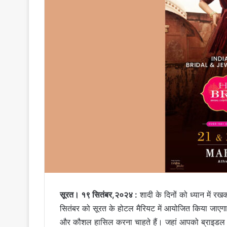
सूरत। १९ सितंबर,२०२४
:
शादी के दिनों को ध्यान में रख
सितंबर को सूरत के होटल मैरियट में आयोजित किया जाएगा।
और कौशल हासिल करना चाहते हैं। जहां आपको ब्राइडल वि