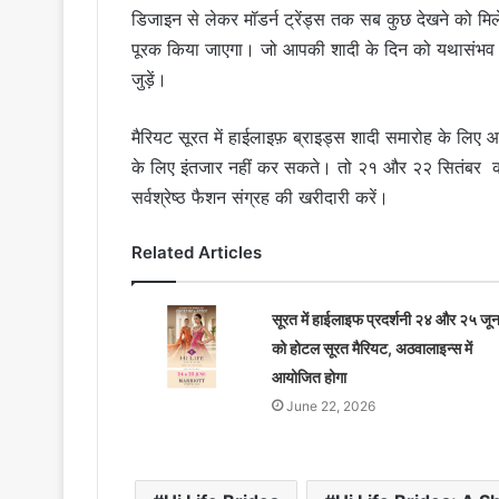
डिजाइन से लेकर मॉडर्न ट्रेंड्स तक सब कुछ देखने को मि
पूरक किया जाएगा। जो आपकी शादी के दिन को यथासंभव या
जुड़ें।
मैरियट सूरत में हाईलाइफ़ ब्राइड्स शादी समारोह के लि
के लिए इंतजार नहीं कर सकते। तो २१ और २२ सितंबर को 
सर्वश्रेष्ठ फैशन संग्रह की खरीदारी करें।
Related Articles
सूरत में हाईलाइफ प्रदर्शनी २४ और २५ जू
को होटल सूरत मैरियट, अठवालाइन्स में
आयोजित होगा
June 22, 2026