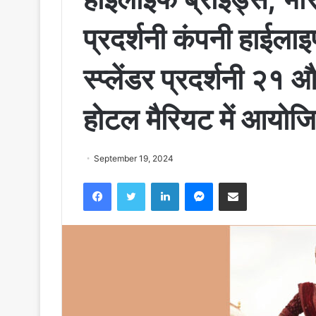
प्रदर्शनी कंपनी हाईलाइ
स्प्लेंडर प्रदर्शनी २१
होटल मैरियट में आयोज
September 19, 2024
Facebook
Twitter
LinkedIn
Messenger
Share via Email