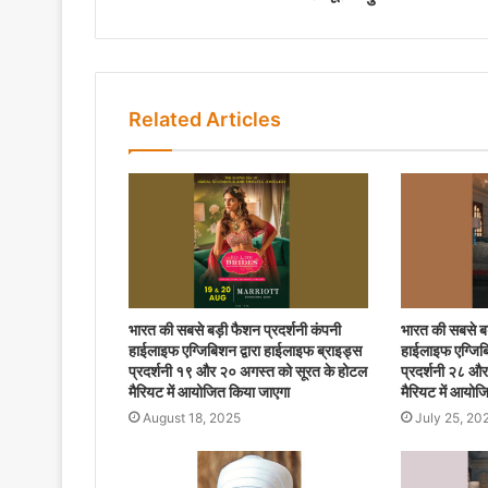
Related Articles
भारत की सबसे बड़ी फैशन प्रदर्शनी कंपनी
भारत की सबसे बड
हाईलाइफ एग्जिबिशन द्वारा हाईलाइफ ब्राइड्स
हाईलाइफ एग्जिबि
प्रदर्शनी १९ और २० अगस्त को सूरत के होटल
प्रदर्शनी २८ औ
मैरियट में आयोजित किया जाएगा
मैरियट में आयोज
August 18, 2025
July 25, 20