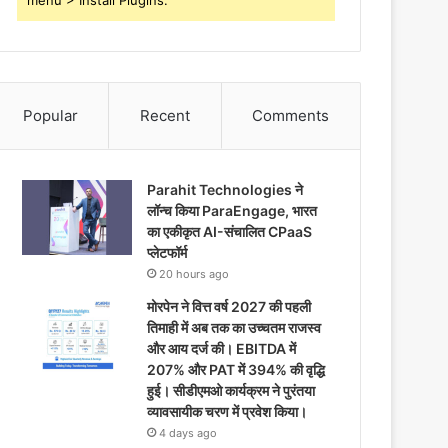
menu > Install Plugins.
Popular
Recent
Comments
Parahit Technologies ने
लॉन्च किया ParaEngage, भारत
का एकीकृत AI-संचालित CPaaS
प्लेटफॉर्म
20 hours ago
मोरपेन ने वित्त वर्ष 2027 की पहली
तिमाही में अब तक का उच्चतम राजस्व
और आय दर्ज की। EBITDA में
207% और PAT में 394% की वृद्धि
हुई। सीडीएमओ कार्यक्रम ने पुरंतया
व्यावसायीक चरण में प्रवेश किया।
4 days ago