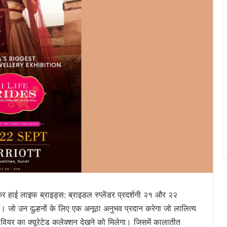
कर हाई लाइफ ब्राइड्स: ब्राइडल स्प्लेंडर प्रदर्शनी २१ और २२
 जो उन दुल्हनों के लिए एक अनूठा अनुभव प्रदान करेगा जो लालित्य
यर का क्यूरेटेड कलेक्शन देखने को मिलेगा। जिसमें कालातीत