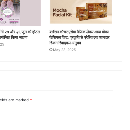
्शनी २५ और २६ जून को होटल
ब्लॉसम कोचर एरोमा मैजिक लेकर आया मोका
ं आयोजित किया जाएगा।
फेशियल किट: प्रकृति से प्रेरित एक शानदार
स्किन रिवाइवल अनुभव
025
May 23, 2025
ields are marked
*