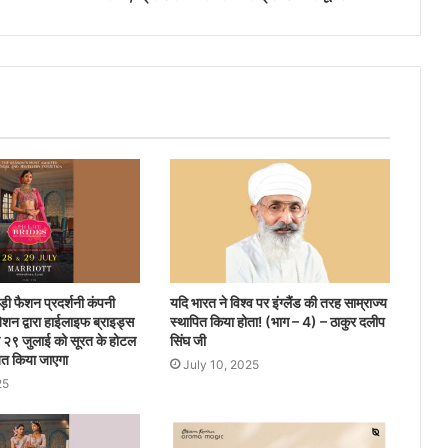
़ी फैशन प्रदर्शनी कंपनी
यदि भारत ने विश्व पर इंग्लैंड की तरह साम्राज्य
शन द्वारा हाईलाइफ ब्राइड्स
स्थापित किया होता! (भाग – 4) – ठाकुर दलीप
र २९ जुलाई को सूरत के होटल
सिंघ जी
ित किया जाएगा
July 10, 2025
25