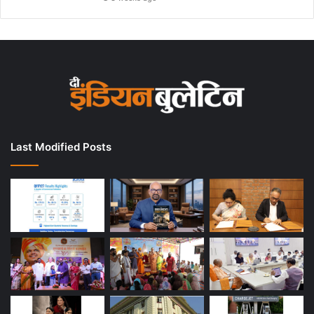
Last Modified Posts