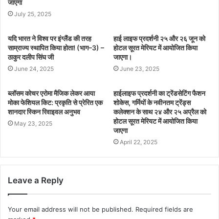
जाएगा
July 25, 2025
यदि भारत ने विश्व पर इंग्लैंड की तरह
हाई लाइफ प्रदर्शनी २५ और २६ जून को
साम्राज्य स्थापित किया होता! (भाग–3) –
होटल सूरत मेरियट में आयोजित किया
ठाकुर दलीप सिंघ जी
जाएगा।
June 24, 2025
June 23, 2025
ब्लॉसम कोचर एरोमा मैजिक लेकर आया
हाईलाइफ प्रदर्शनी का ट्रेंडसेटिंग फैशन
मोका फेशियल किट: प्रकृति से प्रेरित एक
शोकेस, गर्मियों के नवीनतम ट्रेंड्स
शानदार स्किन रिवाइवल अनुभव
कलेक्शन के साथ २४ और २५ अप्रैल को
होटल सूरत मेरियट में आयोजित किया
May 23, 2025
जाएगा
April 22, 2025
Leave a Reply
Your email address will not be published.
Required fields are