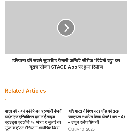
हरियाणा की सबसे सुपरहिट फैमली कॉमेडी सीरीज “विदेशी बहु” का
दूसरा सीजन STAGE App पर हुआ रिलीज
Related Articles
भारत की सबसे बड़ी फैशन प्रदर्शनी कंपनी
यदि भारत ने विश्व पर इंग्लैंड की तरह
हाईलाइफ एग्जिबिशन द्वारा हाईलाइफ
साम्राज्य स्थापित किया होता! (भाग – 4)
ब्राइड्स प्रदर्शनी २८ और २९ जुलाई को
– ठाकुर दलीप सिंघ जी
सूरत के होटल मैरियट में आयोजित किया
July 10, 2025