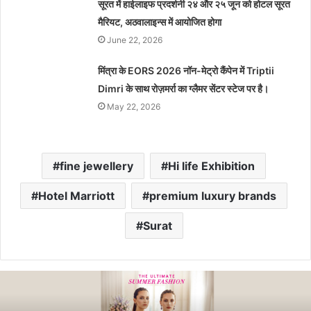
सूरत में हाईलाइफ प्रदर्शनी २४ और २५ जून को होटल सूरत
मैरियट, अठवालाइन्स में आयोजित होगा
June 22, 2026
मिंत्रा के EORS 2026 नॉन-मेट्रो कैंपेन में Triptii
Dimri के साथ रोज़मर्रा का ग्लैमर सेंटर स्टेज पर है।
May 22, 2026
fine jewellery
Hi life Exhibition
Hotel Marriott
premium luxury brands
Surat