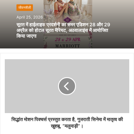
जीवनशैली
April 25, 2026
सूरत में हाईलाइफ प्रदर्शनी का समर एडिशन 28 और 29
अप्रैल को होटल सूरत मैरियट, अठवालाइंस में आयोजित
किया जाएगा
सिद्धांत मोशन पिक्चर्स प्रस्तुत करता है, गुजराती सिनेमा में मातृत्व की
खुशबू, “मलुमाड़ी”।