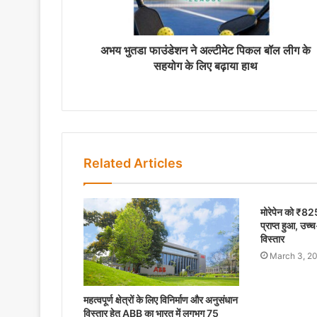
अभय भुतडा फाउंडेशन ने अल्टीमेट पिकल बॉल लीग के
सहयोग के लिए बढ़ाया हाथ
Related Articles
मोरेपेन को ₹825
प्राप्त हुआ, उच
विस्तार
March 3, 2
महत्वपूर्ण क्षेत्रों के लिए विनिर्माण और अनुसंधान
विस्तार हेतु ABB का भारत में लगभग 75