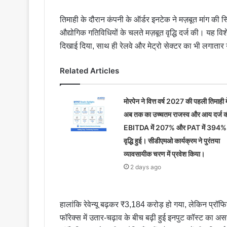
तिमाही के दौरान कंपनी के ऑर्डर इनटेक ने मज़बूत मांग की 
औद्योगिक गतिविधियों के चलते मज़बूत वृद्धि दर्ज की। यह विशेष र
दिखाई दिया, साथ ही रेलवे और मेट्रो सेक्टर का भी लगाता
Related Articles
मोरपेन ने वित्त वर्ष 2027 की पहली तिमाही मे
अब तक का उच्चतम राजस्व और आय दर्ज 
EBITDA में 207% और PAT में 394%
वृद्धि हुई। सीडीएमओ कार्यक्रम ने पुरंतया
व्यावसायीक चरण में प्रवेश किया।
2 days ago
हालांकि रेवेन्यू बढ़कर ₹3,184 करोड़ हो गया, लेकिन प्रॉफिट
फॉरेक्स में उतार-चढ़ाव के बीच बढ़ी हुई इनपुट कॉस्ट का 