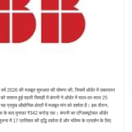
र्ष 2026 की मज़बूत शुरुआत की घोषणा की, जिसमें ऑर्डर में ज़बरदस्त
6 को समाप्त हुई पहली तिमाही में कंपनी ने ऑर्डर में साल-दर-साल 25
्रमुख औद्योगिक क्षेत्रों में मज़बूत मांग को दर्शाता है। इस दौरान,
स के बाद मुनाफ़ा ₹342 करोड़ रहा। कंपनी का एग्ज़िक्यूटेबल ऑर्डर
ा में 17 प्रतिशत की वृद्धि दर्शाता है और भविष्य के प्रदर्शन के लिए