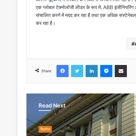
एक ग्लोबल टेक्नोलॉजी लीडर के रूप में, ABB इंजीनियरिंग औ
संचालित करने में मदद कर रहा है तथा एक अधिक सस्टेनेबल 
कर रहा है।
Facebook
Twitter
LinkedIn
Messenger
Share via Emai
Share
Read Next
बिज़नेस