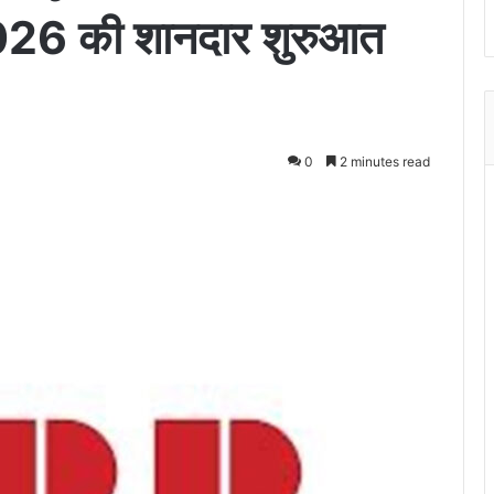
26 की शानदार शुरुआत
0
2 minutes read