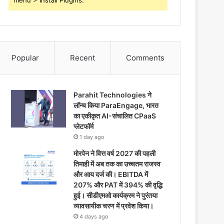
menu > Install Plugins.
Popular
Recent
Comments
Parahit Technologies ने
लॉन्च किया ParaEngage, भारत
का एकीकृत AI-संचालित CPaaS
प्लेटफॉर्म
1 day ago
मोरपेन ने वित्त वर्ष 2027 की पहली
तिमाही में अब तक का उच्चतम राजस्व
और आय दर्ज की। EBITDA में
207% और PAT में 394% की वृद्धि
हुई। सीडीएमओ कार्यक्रम ने पुरंतया
व्यावसायीक चरण में प्रवेश किया।
4 days ago