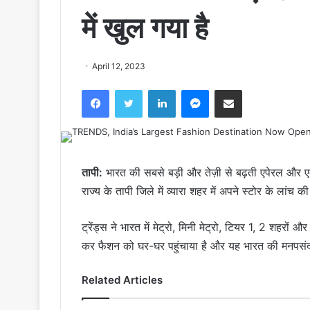
में खुल गया है
April 12, 2023
Facebook
Twitter
LinkedIn
Messenger
Share via Email
तापी:
भारत की सबसे बड़ी और तेज़ी से बढ़ती एपेरल और एक्से
राज्य के तापी जिले में व्यारा शहर में अपने स्टोर के लांच 
ट्रेंड्स ने भारत में मेट्रो, मिनी मेट्रो, टियर 1, 2 शहरों
कर फैशन को घर-घर पहुंचाया है और यह भारत की मनपसं
Related Articles