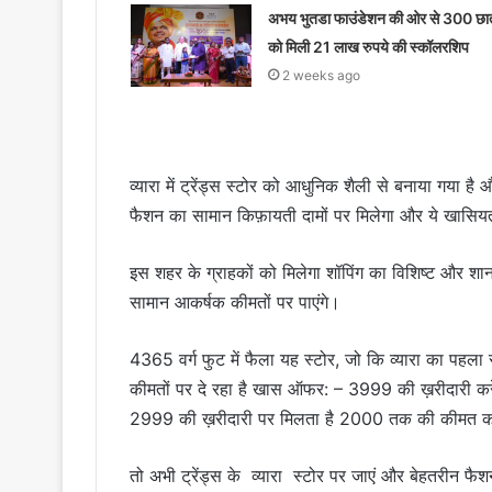
अभय भुतडा फाउंडेशन की ओर से 300 छात्
को मिली 21 लाख रुपये की स्कॉलरशिप
2 weeks ago
व्यारा में ट्रेंड्स स्टोर को आधुनिक शैली से बनाया गया
फैशन का सामान किफ़ायती दामों पर मिलेगा और ये खासियत 
इस शहर के ग्राहकों को मिलेगा शॉपिंग का विशिष्ट और शानद
सामान आकर्षक कीमतों पर पाएंगे।
4365 वर्ग फुट में फैला यह स्टोर, जो कि व्यारा का पहला
कीमतों पर दे रहा है खास ऑफर: – 3999 की ख़रीदारी करे
2999 की ख़रीदारी पर मिलता है 2000 तक की कीमत का 
तो अभी ट्रेंड्स के व्यारा स्टोर पर जाएं और बेहतरीन फै