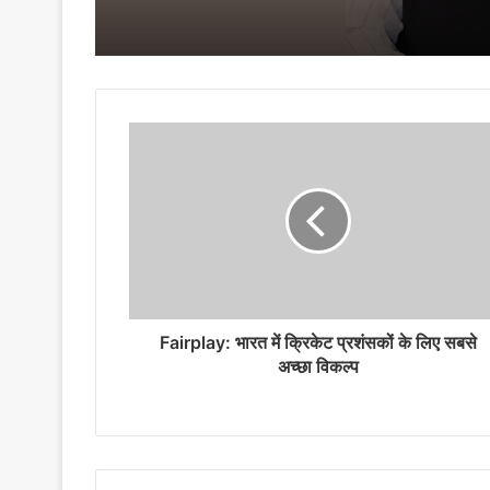
Fairplay: भारत में क्रिकेट प्रशंसकों के लिए सबसे
अच्छा विकल्प