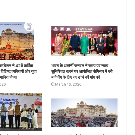
ाउंडेशन ने 42वें वार्षिक
भारत के अटॉर्नी जनरल ने समय पर न्याय
 विशिष्ट व्यक्तियों और युवा
सुनिश्चित करने पर आयोजित सेमिनार में प्ली
्मानित किया
बार्गेनिंग के लिए नए ढांचे की मांग की
2026
March 16, 2026