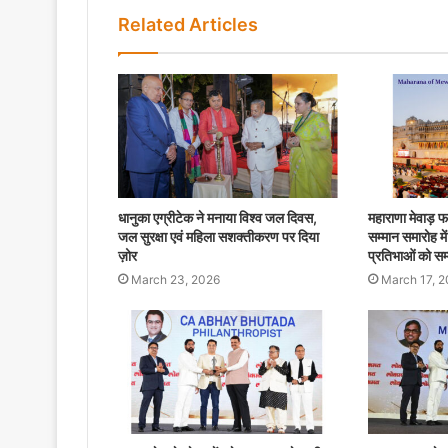
Related Articles
धानुका एग्रीटेक ने मनाया विश्व जल दिवस,
महाराणा मेवाड़ फ
जल सुरक्षा एवं महिला सशक्तीकरण पर दिया
सम्मान समारोह में
ज़ोर
प्रतिभाओं को सम
March 23, 2026
March 17, 