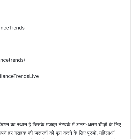
anceTrends
ancetrends/
lianceTrendsLive
 फैशन का स्थान है जिसके मजबूत नेटवर्क में अलग-अलग चीज़ों के लिए
 अपने हर ग्राहक की जरूरतों को पूरा करने के लिए पुरुषों, महिलाओं