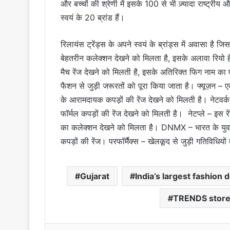
और बच्चों की श्रेणी में इसके 100 से भी ज़्यादा राष्ट्री
स्वयं के 20 ब्रांड हैं।
रिलायंस ट्रेंड्स के अपने स्वयं के ब्रांड्स में अवासा है
बेहतरीन कलेक्शन देखने को मिलता है, इसके अलावा रियो है 
मैच रेंज देखने को मिलती है, इसके अतिरिक्त फिग नाम का
फैशन से जुड़ी जरूरतों को पूरा किया जाता है। फ्यूज़न – ए
के आरामदायक कपड़ों की रेंज देखने को मिलती है। नेटवर्क –
फॉर्मल कपड़ों की रेंज देखने को मिलती है। नेटप्ले – इस रें
का कलेक्शन देखने को मिलता है। DNMX – भारत के युवा
कपड़ों की रेंज। परफॉर्मैक्स – खेलकूद से जुड़ी गतिविधियों म
Gujarat
India’s largest fashion 
TRENDS store