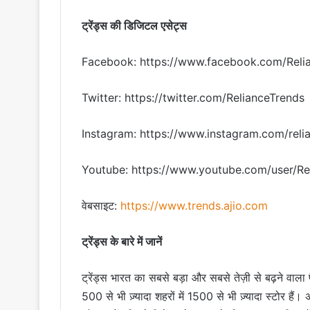
ट्रेंड्स की डिजिटल एसेट्स
Facebook: https://www.facebook.com/Reli
Twitter: https://twitter.com/RelianceTrends
Instagram: https://www.instagram.com/reli
Youtube: https://www.youtube.com/user/Re
वेबसाइट:
https://www.trends.ajio.com
ट्रेंड्स के बारे में जानें
ट्रेंड्स भारत का सबसे बड़ा और सबसे तेज़ी से बढ़ने वाला
500 से भी ज़्यादा शहरों में 1500 से भी ज़्यादा स्टोर हैं।