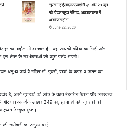
रों
सूरत में हाईलाइफ प्रदर्शनी २४ और २५ जून
को होटल सूरत मैरियट, अठवालाइन्स में
आयोजित होगा
June 22, 2026
 है और इसका माहौल भी शानदार है। यहां आपको बढ़िया क्वालिटी और
इस क्षेत्र के उपभोक्ताओं को बहुत पसंद आएगी।
ार अनुभव जहां वे महिलाओं, पुरुषों, बच्चों के कपड़े व फैशन का
 स्टोर है, अपने ग्राहकों को लांच के तहत बेहतरीन फैशन और जबरदस्त
ं और पाएं आकर्षक उपहार 249 पर, इतना ही नहीं ग्राहकों को
कूपन बिल्कुल मुफ्त।
शन की ख़रीदारी का अनुभव पाएं!