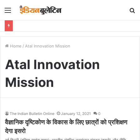
Menu
S
fo
Home
/
Atal Innovation Mission
Atal Innovation
Mission
The Indian Bulletin Online
January 12, 2021
0
वैज्ञानिक दृष्टिकोण के विकास के लिए छात्रों को प्रशिक्षण
देगा इसरो