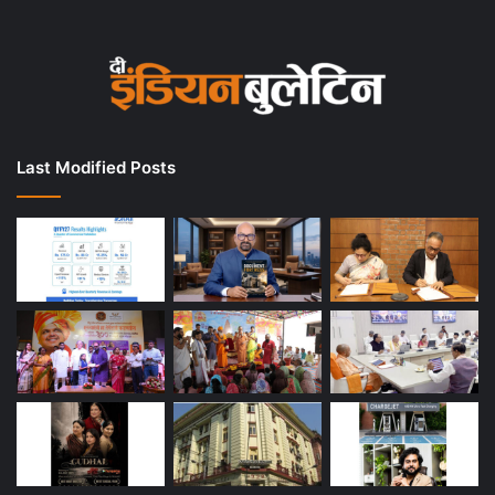
Last Modified Posts