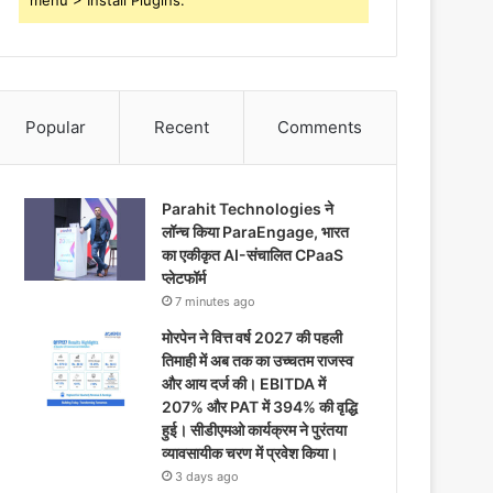
menu > Install Plugins.
Popular
Recent
Comments
Parahit Technologies ने
लॉन्च किया ParaEngage, भारत
का एकीकृत AI-संचालित CPaaS
प्लेटफॉर्म
7 minutes ago
मोरपेन ने वित्त वर्ष 2027 की पहली
तिमाही में अब तक का उच्चतम राजस्व
और आय दर्ज की। EBITDA में
207% और PAT में 394% की वृद्धि
हुई। सीडीएमओ कार्यक्रम ने पुरंतया
व्यावसायीक चरण में प्रवेश किया।
3 days ago