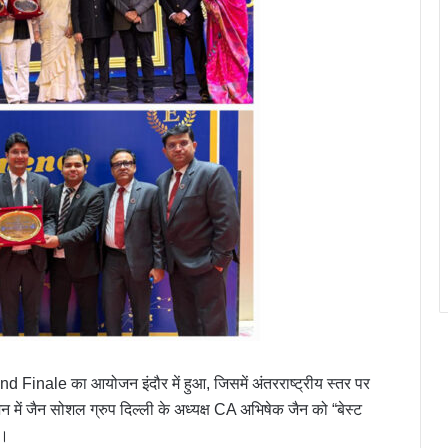
Finale का आयोजन इंदौर में हुआ, जिसमें अंतरराष्ट्रीय स्तर पर
में जैन सोशल ग्रुप दिल्ली के अध्यक्ष CA अभिषेक जैन को “बेस्ट
या।