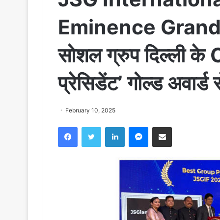
Eminence Grand Fin
सोशल ग्रुप दिल्ली के 
प्रेसिडेंट’ गोल्ड अवार्ड
February 10, 2025
Facebook
Twitter
LinkedIn
Messenger
Share via Email