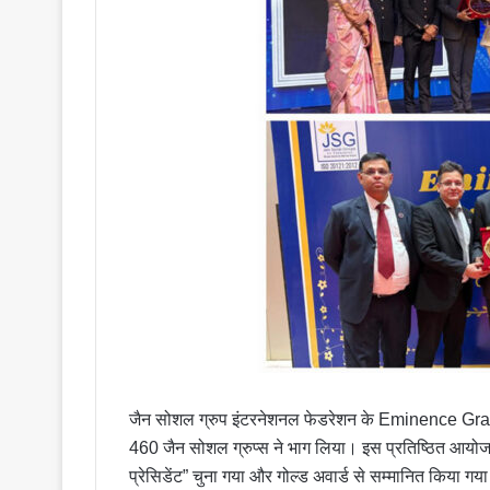
जैन सोशल ग्रुप इंटरनेशनल फेडरेशन के Eminence Grand 
460 जैन सोशल ग्रुप्स ने भाग लिया। इस प्रतिष्ठित आयोजन 
प्रेसिडेंट” चुना गया और गोल्ड अवार्ड से सम्मानित किया ग