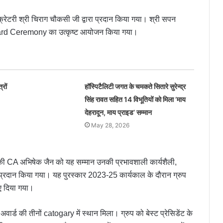
क्रेटरी श्री चिराग चौकसी जी द्वारा प्रदान किया गया। श्री सपन
ce Award Ceremony का उत्कृष्ट आयोजन किया गया।
रों
हॉस्पिटैलिटी जगत के चमकते सितारे सुरेन्द्र
सिंह रावत सहित 14 विभूतियों को मिला ‘माय
देहरादून, माय प्राइड’ सम्मान
May 28, 2026
 CA अभिषेक जैन को यह सम्मान उनकी प्रभावशाली कार्यशैली,
े लिए प्रदान किया गया। यह पुरस्कार 2023-25 कार्यकाल के दौरान ग्रुप
हुए दिया गया।
र्ड की तीनों catogary में स्थान मिला। ग्रुप को बेस्ट प्रेसिडेंट के