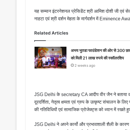
यह सम्मान इंटरनेशनल प्रेसिडेंट श्री आमिश दोशी जी एवं से
नाहटा एवं श्री दर्शन मेहता के मार्गदर्शन में Eminen
Related Articles
अभय भुतडा फाउंडेशन की ओर से 300 छात्
को मिली 21 लाख रुपये की स्कॉलरशिप
2 weeks ago
JSG Delhi के secretary CA आदीप वीर जैन ने बताया की
दूरदर्शिता, नेतृत्व क्षमता एवं ग्रुप के उत्कृष्ट संचालन क
की गतिविधियों एवं सामाजिक प्रोजेक्ट्स को ध्यान में रखते 
JSG Delhi ने अपने कार्यो और प्रभावशाली शैली के कारण अवा