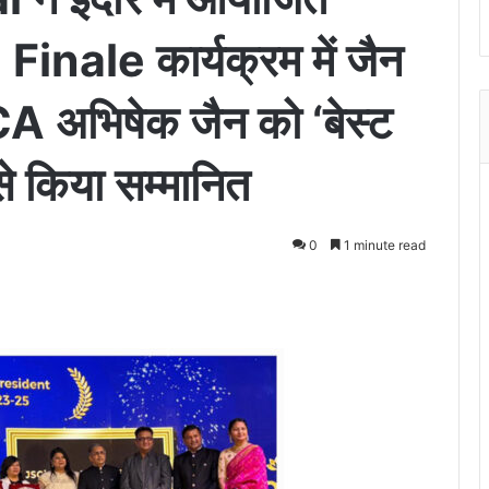
ale कार्यक्रम में जैन
CA अभिषेक जैन को ‘बेस्ट
 से किया सम्मानित
0
1 minute read