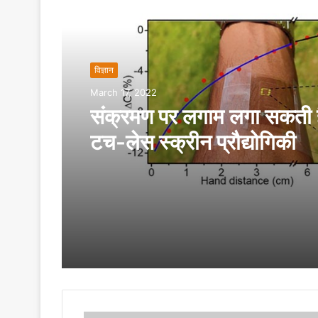
Read Next
विज्ञान
March 17, 2022
संक्रमण पर लगाम लगा सकती 
टच-लेस स्क्रीन प्रौद्योगिकी