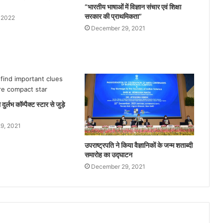
“भारतीय भाषाओं में विज्ञान संचार एवं शिक्षा
सरकार की प्राथमिकता”
 2022
December 29, 2021
 दुर्लभ कॉम्पैक्ट स्टार से जुड़े
9, 2021
उपराष्ट्रपति ने किया वैज्ञानिकों के जन्म शताब्दी
समारोह का उद्घाटन
December 29, 2021