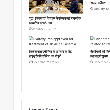
सफल परीक्षण
January 12,
शुद्ध, किफायती पेयजल के लिए एआई तकनीक
आधारित स्टार्ट-अप
January 12, 2022
सिकल सेल एनीमिया के उपचार के लिए
वैज्ञानिकों को मिले
हाइड्रोऑक्सीरिया को मंजूरी
महत्वपूर्ण सुराग
December 29, 2021
December 2