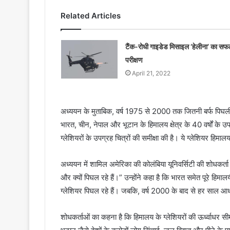
Related Articles
टैंक-रोधी गाइडेड मिसाइल ‘हेलीना’ का स
परीक्षण
April 21, 2022
अध्ययन के मुताबिक, वर्ष 1975 से 2000 तक जितनी बर्फ पिघली
भारत, चीन, नेपाल और भूटान के हिमालय क्षेत्र के 40 वर्षों के 
ग्लेशियरों के उपग्रह चित्रों की समीक्षा की है। ये ग्लेशियर हिमालय
अध्ययन में शामिल अमेरिका की कोलंबिया यूनिवर्सिटी की शोधकर्ता 
और क्यों पिघल रहे हैं।” उन्होंने कहा है कि भारत समेत पूरे हि
ग्लेशियर पिघल रहे हैं। जबकि, वर्ष 2000 के बाद से हर साल आध
शोधकर्ताओं का कहना है कि हिमालय के ग्लेशियरों की ऊर्ध्वाध