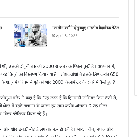
फल
गत तीन वर्षों में दोगुनाहुए भारतीय वैज्ञानिक पेटेंट
April 8, 2022
 थी, उसकी दोगुनी बर्फ वर्ष 2000 से अब तक पिघल चुकी है। अध्ययन में,
उपग्रह चित्रों का विश्लेषण किया गया है। शोधकर्ताओं ने इसके लिए करीब 650
 के क्षेत्र में पश्चिम से पूर्व की ओर 2000 किलोमीटर के दायरे में फैले हुए हैं।
जोशुआ मॉरेर ने कहा है कि “यह स्पष्ट है कि हिमालयी ग्लेशियर किस तेजी से,
मालयी क्षेत्र में बढ़ते तापमान के कारण हर साल करीब औसतन 0.25 मीटर
ा मीटर ग्लेशियर पिघल रहे हैं।
र सीमा और और उनकी मोटाई लगातार कम हो रही है। भारत, चीन, नेपाल और