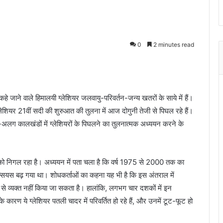
0
2 minutes read
हे जाने वाले हिमालयी ग्लेशियर जलवायु-परिवर्तन-जन्य खतरों के साये में हैं।
लेशियर 21वीं सदी की शुरुआत की तुलना में आज दोगुनी तेजी से पिघल रहे हैं।
 कालखंडों में ग्लेशियरों के पिघलने का तुलनात्मक अध्ययन करने के
ं को निगल रहा है। अध्ययन में पता चला है कि वर्ष 1975 से 2000 तक का
सियस बढ़ गया था। शोधकर्ताओं का कहना यह भी है कि इस अंतराल में
प से व्यक्त नहीं किया जा सकता है। हालांकि, लगभग चार दशकों में इन
े कारण ये ग्लेशियर पतली चादर में परिवर्तित हो रहे हैं, और उनमें टूट-फूट हो