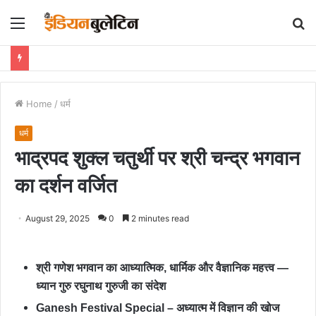
Menu
S
fo
Home
/
धर्म
धर्म
भाद्रपद शुक्ल चतुर्थी पर श्री चन्द्र भगवान
का दर्शन वर्जित
August 29, 2025
0
2 minutes read
श्री गणेश भगवान का आध्यात्मिक, धार्मिक और वैज्ञानिक महत्त्व —
ध्यान गुरु रघुनाथ गुरुजी का संदेश
Ganesh Festival Special – अध्यात्म में विज्ञान की खोज