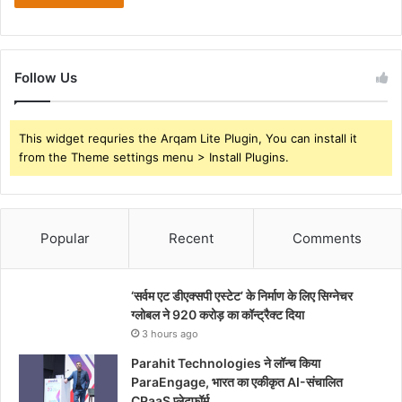
Follow Us
This widget requries the Arqam Lite Plugin, You can install it
from the Theme settings menu > Install Plugins.
Popular
Recent
Comments
‘सर्वम एट डीएक्सपी एस्टेट’ के निर्माण के लिए सिग्नेचर
ग्लोबल ने 920 करोड़ का कॉन्ट्रैक्ट दिया
3 hours ago
Parahit Technologies ने लॉन्च किया
ParaEngage, भारत का एकीकृत AI-संचालित
CPaaS प्लेटफॉर्म