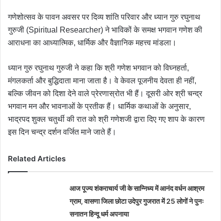
गणेशोत्सव के पावन अवसर पर दिव्य शांति परिवार और ध्यान गुरु रघुनाथ
गुरुजी (Spiritual Researcher) ने भाविकों के समक्ष भगवान गणेश की
आराधना का आध्यात्मिक, धार्मिक और वैज्ञानिक महत्त्व मांडला।
ध्यान गुरु रघुनाथ गुरुजी ने कहा कि श्री गणेश भगवान को विघ्नहर्ता,
मंगलकर्ता और बुद्धिदाता माना जाता है। वे केवल पूजनीय देवता ही नहीं,
बल्कि जीवन को दिशा देने वाले प्रेरणास्रोत भी हैं। दूसरी ओर श्री चन्द्र
भगवान मन और भावनाओं के प्रतीक हैं। धार्मिक कथाओं के अनुसार,
भाद्रपद शुक्ल चतुर्थी की रात को श्री गणेशजी द्वारा दिए गए शाप के कारण
इस दिन चन्द्र दर्शन वर्जित माने जाते हैं।
Related Articles
आज पूज्य शंकराचार्य जी के सान्निध्य में आनंद वर्धन आश्रम
ग्राम, वासणा जिला छोटा उदेपुर गुजरात में 25 लोगों ने पुनः
सनातन हिन्दू धर्म अपनाया