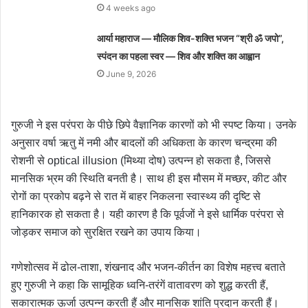
4 weeks ago
आर्या महाराज — मौलिक शिव-शक्ति भजन “श्री ॐ जपो”,
स्पंदन का पहला स्वर — शिव और शक्ति का आह्वान
June 9, 2026
गुरुजी ने इस परंपरा के पीछे छिपे वैज्ञानिक कारणों को भी स्पष्ट किया। उनके
अनुसार वर्षा ऋतु में नमी और बादलों की अधिकता के कारण चन्द्रमा की
रोशनी से optical illusion (मिथ्या दोष) उत्पन्न हो सकता है, जिससे
मानसिक भ्रम की स्थिति बनती है। साथ ही इस मौसम में मच्छर, कीट और
रोगों का प्रकोप बढ़ने से रात में बाहर निकलना स्वास्थ्य की दृष्टि से
हानिकारक हो सकता है। यही कारण है कि पूर्वजों ने इसे धार्मिक परंपरा से
जोड़कर समाज को सुरक्षित रखने का उपाय किया।
गणेशोत्सव में ढोल-ताशा, शंखनाद और भजन-कीर्तन का विशेष महत्त्व बताते
हुए गुरुजी ने कहा कि सामूहिक ध्वनि-तरंगें वातावरण को शुद्ध करती हैं,
सकारात्मक ऊर्जा उत्पन्न करती हैं और मानसिक शांति प्रदान करती हैं।