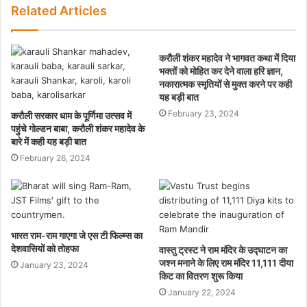
Related Articles
करौली शंकर महादेव ने भागवत कथा में दिया
भक्तों को मोहित कर देने वाला हरि ज्ञान,
नकारात्मक स्मृतियों से मुक्त करने पर कही
यह बड़ी बात
February 23, 2024
करौली सरकार धाम के पूर्णिमा उत्सव में
पहुंचे गोल्डन बाबा, करौली शंकर महादेव के
बारे में कही यह बड़ी बात
February 26, 2024
भारत राम-राम गाएगा जे एस टी फिल्म्स का
देशवासियों को तोहफा
वास्तु ट्रस्ट ने राम मंदिर के उद्घाटन का
जश्न मनाने के लिए राम मंदिर 11,111 दीया
January 23, 2024
किट का वितरण शुरू किया
January 22, 2024