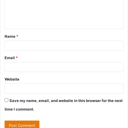
Name
*
Email
*
Website
Save my name, email, and website in this browser for the next
time I comment.