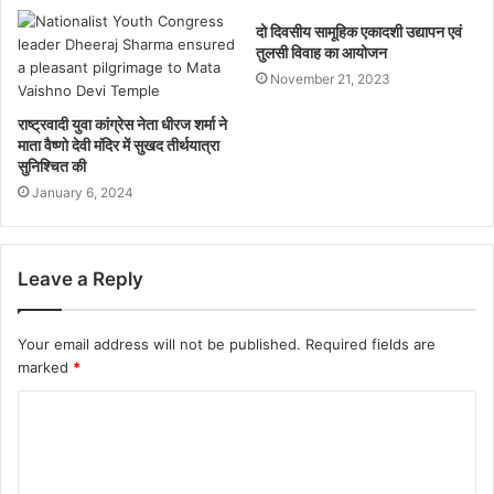
दो दिवसीय सामूहिक एकादशी उद्यापन एवं
तुलसी विवाह का आयोजन
November 21, 2023
राष्ट्रवादी युवा कांग्रेस नेता धीरज शर्मा ने
माता वैष्णो देवी मंदिर में सुखद तीर्थयात्रा
सुनिश्चित की
January 6, 2024
Leave a Reply
Your email address will not be published.
Required fields are
marked
*