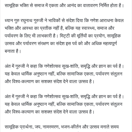
सामूहिक भक्ति से समाज में एकता और आनंद का वातावरण निर्मित होता है।
ध्यान गुरु रघुनाथ गुरुजी ने भाविकों से संदेश दिया कि गणेश आराधना केवल
भक्ति और आस्था का प्रतीक नहीं है, बल्कि यह स्वास्थ्य, समाज और
पर्यावरण के लिए भी लाभकारी है। मिट्टी की मूर्तियों का प्रयोग, सामूहिक
उत्सव और पर्यावरण संरक्षण का संदेश इस पर्व को और अधिक महत्वपूर्ण
बनाता है।
अंत में गुरुजी ने कहा कि गणेशोत्सव सुख-शांति, समृद्धि और ज्ञान का पर्व है।
यह केवल धार्मिक अनुष्ठान नहीं, बल्कि सामाजिक एकता, पर्यावरण संतुलन
और विश्व-कल्याण का सशक्त संदेश देने वाला उत्सव है।
अंत में गुरुजी ने कहा कि गणेशोत्सव सुख-शांति, समृद्धि और ज्ञान का पर्व है।
यह केवल धार्मिक अनुष्ठान नहीं, बल्कि सामाजिक एकता, पर्यावरण संतुलन
और विश्व-कल्याण का सशक्त संदेश देने वाला उत्सव है।
सामूहिक प्रार्थना, जप, नामस्मरण, भजन-कीर्तन और उत्सव मनाते समय