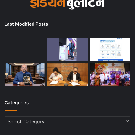
Last Modified Posts
Categories
Categories