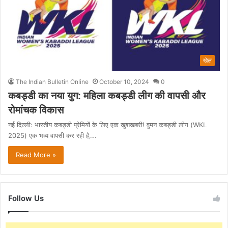
खेल
The Indian Bulletin Online
October 10, 2024
0
कबड्डी का नया युग: महिला कबड्डी लीग की वापसी और
रोमांचक विकास
नई दिल्ली: भारतीय कबड्डी प्रेमियों के लिए एक खुशखबरी! वुमन कबड्डी लीग (WKL
2025) एक भव्य वापसी कर रही है,…
Read More »
Follow Us