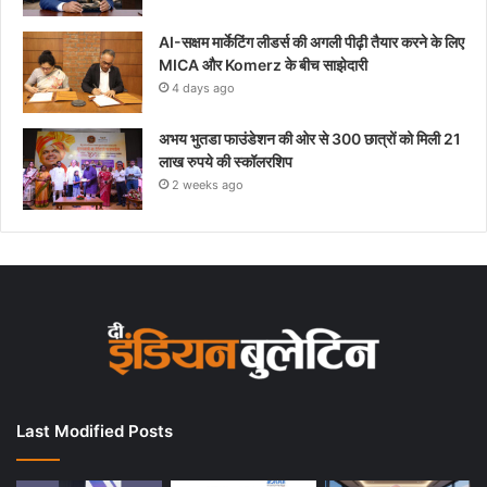
AI-सक्षम मार्केटिंग लीडर्स की अगली पीढ़ी तैयार करने के लिए
MICA और Komerz के बीच साझेदारी
4 days ago
अभय भुतडा फाउंडेशन की ओर से 300 छात्रों को मिली 21
लाख रुपये की स्कॉलरशिप
2 weeks ago
Last Modified Posts