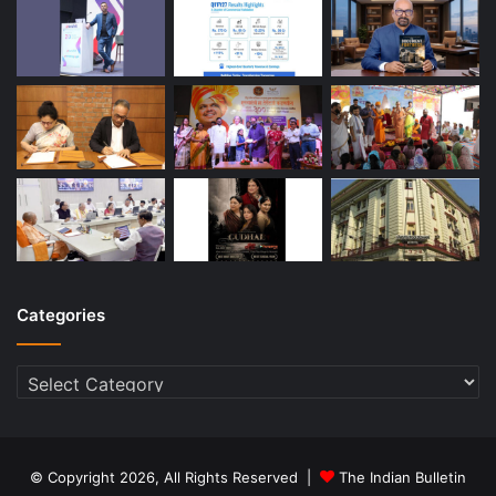
Categories
Categories
© Copyright 2026, All Rights Reserved |
The Indian Bulletin