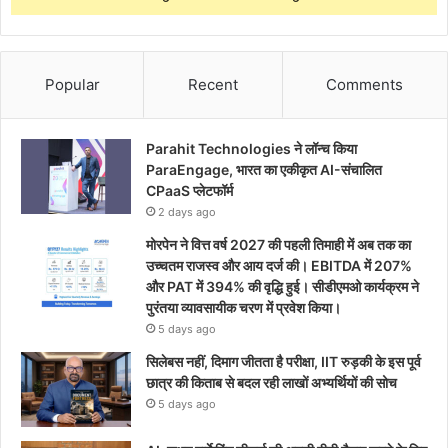
Popular
Recent
Comments
Parahit Technologies ने लॉन्च किया
ParaEngage, भारत का एकीकृत AI-संचालित
CPaaS प्लेटफॉर्म
2 days ago
मोरपेन ने वित्त वर्ष 2027 की पहली तिमाही में अब तक का
उच्चतम राजस्व और आय दर्ज की। EBITDA में 207%
और PAT में 394% की वृद्धि हुई। सीडीएमओ कार्यक्रम ने
पुरंतया व्यावसायीक चरण में प्रवेश किया।
5 days ago
सिलेबस नहीं, दिमाग जीतता है परीक्षा, IIT रुड़की के इस पूर्व
छात्र की किताब से बदल रही लाखों अभ्यर्थियों की सोच
5 days ago