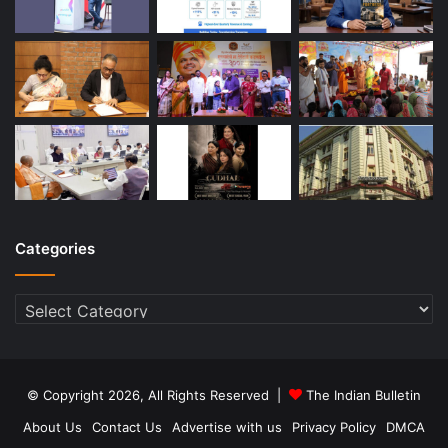
Categories
Categories
© Copyright 2026, All Rights Reserved |
The Indian Bulletin
About Us
Contact Us
Advertise with us
Privacy Policy
DMCA