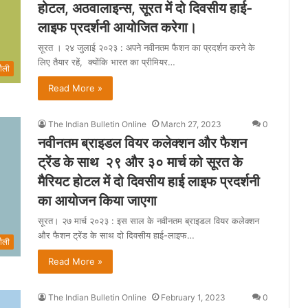
होटल, अठवालाइन्स, सूरत में दो दिवसीय हाई-
लाइफ प्रदर्शनी आयोजित करेगा।
सूरत । २४ जुलाई २०२३ : अपने नवीनतम फैशन का प्रदर्शन करने के
लिए तैयार रहें, क्योंकि भारत का प्रीमियर…
ैली
Read More »
The Indian Bulletin Online
March 27, 2023
0
नवीनतम ब्राइडल वियर कलेक्शन और फैशन
ट्रेंड के साथ २९ और ३० मार्च को सूरत के
मैरियट होटल में दो दिवसीय हाई लाइफ प्रदर्शनी
का आयोजन किया जाएगा
सूरत। २७ मार्च २०२३ : इस साल के नवीनतम ब्राइडल वियर कलेक्शन
और फैशन ट्रेंड के साथ दो दिवसीय हाई-लाइफ…
ैली
Read More »
The Indian Bulletin Online
February 1, 2023
0