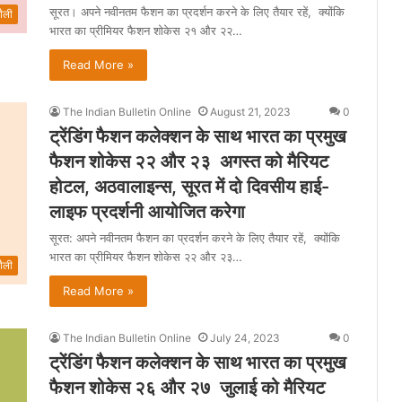
सूरत। अपने नवीनतम फैशन का प्रदर्शन करने के लिए तैयार रहें, क्योंकि
ैली
भारत का प्रीमियर फैशन शोकेस २१ और २२…
Read More »
The Indian Bulletin Online
August 21, 2023
0
ट्रेंडिंग फैशन कलेक्शन के साथ भारत का प्रमुख
फैशन शोकेस २२ और २३ अगस्त को मैरियट
होटल, अठवालाइन्स, सूरत में दो दिवसीय हाई-
लाइफ प्रदर्शनी आयोजित करेगा
सूरत: अपने नवीनतम फैशन का प्रदर्शन करने के लिए तैयार रहें, क्योंकि
भारत का प्रीमियर फैशन शोकेस २२ और २३…
ैली
Read More »
The Indian Bulletin Online
July 24, 2023
0
ट्रेंडिंग फैशन कलेक्शन के साथ भारत का प्रमुख
फैशन शोकेस २६ और २७ जुलाई को मैरियट