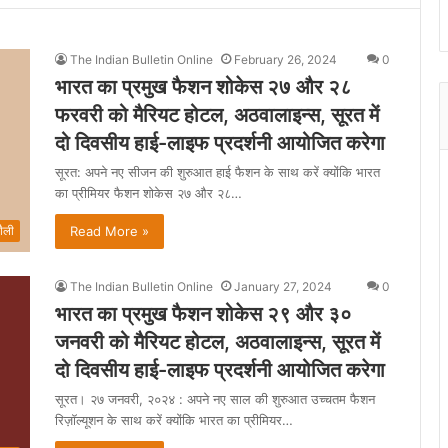
The Indian Bulletin Online
February 26, 2024
0
भारत का प्रमुख फैशन शोकेस २७ और २८
फरवरी को मैरियट होटल, अठवालाइन्स, सूरत में
दो दिवसीय हाई-लाइफ प्रदर्शनी आयोजित करेगा
सूरत: अपने नए सीजन की शुरुआत हाई फैशन के साथ करें क्योंकि भारत
का प्रीमियर फैशन शोकेस २७ और २८…
Read More »
ैली
The Indian Bulletin Online
January 27, 2024
0
भारत का प्रमुख फैशन शोकेस २९ और ३०
जनवरी को मैरियट होटल, अठवालाइन्स, सूरत में
दो दिवसीय हाई-लाइफ प्रदर्शनी आयोजित करेगा
सूरत। २७ जनवरी, २०२४ : अपने नए साल की शुरुआत उच्चतम फैशन
रिज़ॉल्यूशन के साथ करें क्योंकि भारत का प्रीमियर…