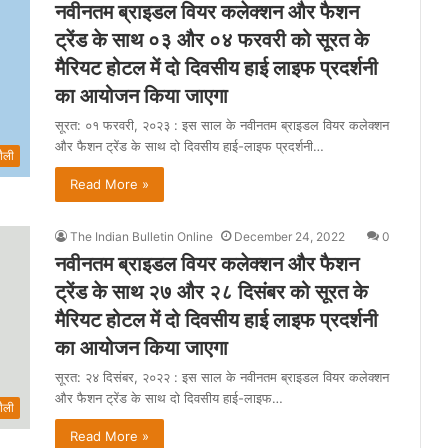
नवीनतम ब्राइडल वियर कलेक्शन और फैशन
ट्रेंड के साथ ०३ और ०४ फरवरी को सूरत के
मैरियट होटल में दो दिवसीय हाई लाइफ प्रदर्शनी
का आयोजन किया जाएगा
सूरत: ०१ फरवरी, २०२३ : इस साल के नवीनतम ब्राइडल वियर कलेक्शन
और फैशन ट्रेंड के साथ दो दिवसीय हाई-लाइफ प्रदर्शनी…
ैली
Read More »
The Indian Bulletin Online
December 24, 2022
0
नवीनतम ब्राइडल वियर कलेक्शन और फैशन
ट्रेंड के साथ २७ और २८ दिसंबर को सूरत के
मैरियट होटल में दो दिवसीय हाई लाइफ प्रदर्शनी
का आयोजन किया जाएगा
सूरत: २४ दिसंबर, २०२२ : इस साल के नवीनतम ब्राइडल वियर कलेक्शन
और फैशन ट्रेंड के साथ दो दिवसीय हाई-लाइफ…
ैली
Read More »