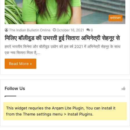
मनोरंजन
The Indian Bulletin Online
October 16, 2021
0
मिलिए बॉलीवुड की उभरती हुई सितारा अभिनेत्री सेहनूर से
हमारे भारतीय सिनेमा और बॉलीवुड उद्योग को इस वर्ष 2021 में अभिनेत्री सेहनूर के साथ
एक नया सितारा मिला है,…
Read More »
Follow Us
This widget requries the Arqam Lite Plugin, You can install it
from the Theme settings menu > Install Plugins.