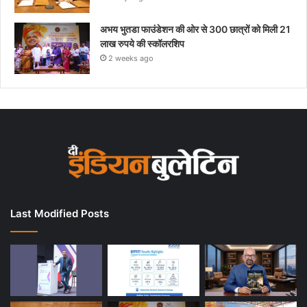
अभय भुतडा फाउंडेशन की ओर से 300 छात्रों को मिली 21
लाख रुपये की स्कॉलरशिप
2 weeks ago
Last Modified Posts