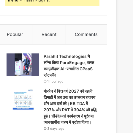
menu > Install Plugins.
Popular
Recent
Comments
Parahit Technologies ने
लॉन्च किया ParaEngage, भारत
का एकीकृत AI-संचालित CPaaS
प्लेटफॉर्म
1 hour ago
मोरपेन ने वित्त वर्ष 2027 की पहली
तिमाही में अब तक का उच्चतम राजस्व
और आय दर्ज की। EBITDA में
207% और PAT में 394% की वृद्धि
हुई। सीडीएमओ कार्यक्रम ने पुरंतया
व्यावसायीक चरण में प्रवेश किया।
3 days ago