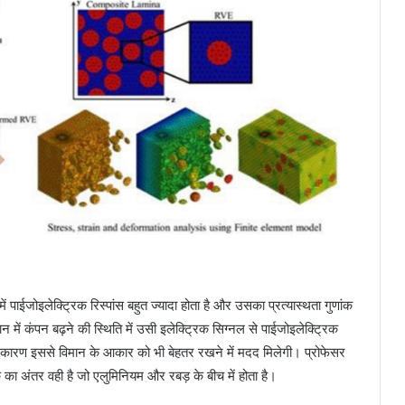
ं पाईजोइलेक्ट्रिक रिस्पांस बहुत ज्यादा होता है और उसका प्रत्यास्थता गुणांक
न में कंपन बढ़ने की स्थिति में उसी इलेक्ट्रिक सिग्नल से पाईजोइलेक्ट्रिक
े कारण इससे विमान के आकार को भी बेहतर रखने में मदद मिलेगी। प्रोफेसर
ांक का अंतर वही है जो एलुमिनियम और रबड़ के बीच में होता है।