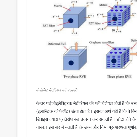
कंपोजिट मैटेरियल की प्रकृति
बेहतर पाईजोइलेक्ट्रिक मैटीरियल की यही विशेषता होती है कि उसमे
(इलास्टिक कोफिशेंट) ऊंचा होता है। इसका अर्थ यही है कि वे विमा
डिवाइस ज्यादा प्रतिरोध बल उत्पन्न कर सकती है। छोटा होने क
नास्कर इस बारे में बताती हैं कि उच्च और निम्न प्रत्यास्थता गुण