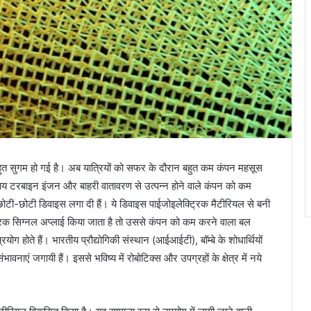
ों बहुत सुगम हो गई है। अब यात्रियों को सफर के दौरान बहुत कम कंपन महसूस
लकाय टरबाइन इंजन और बाहरी वातावरण से उत्पन्न होने वाले कंपन को कम
ोटी-छोटी डिवाइस लगा दी हैं। ये डिवाइस पाईजोइलेक्ट्रिक मैटीरियल से बनी
्ट्रिक सिग्नल अप्लाई किया जाता है तो उससे कंपन को कम करने वाला बल
्रयोग होते हैं। भारतीय प्रौद्योगिकी संस्थान (आईआईटी), बॉम्बे के शोधार्थियों
ावनाएं जगायी हैं। इससे भविष्य में रोबोटिक्स और उपग्रहों के क्षेत्र में नये