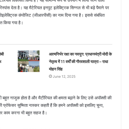
मैटीरियल विकसित किया है। यह सामान्य रूप से उपयोग में लायी जाने वाली
िस्पांस देता है। यह मैटेरियल इनपुट इलेक्ट्रिक सिग्नल से भी बड़े पैमाने पर
पाईजोइलेक्ट्रिक कंपोजिट (जीआरपीसी) का नाम दिया गया है। इससे संबंधित
ित किया गया है।
ेबी
आत्मनिर्भर रक्षा का नवयुग: प्रधानमंत्री मोदी के
ू
नेतृत्व में 11 वर्षों की गौरवशाली यात्रा – राधा
मोहन सिंह
June 12, 2025
बहुत नाजुक होता है और मैटीरियल की क्षमता बढ़ाने के लिए उसे अपॉक्सी की
प्रोफेसर सुष्मिता नास्कर कहती हैं कि हमने अपॉक्सी को इसलिए चुना,
स पर काम करना भी बहुत सहज है।