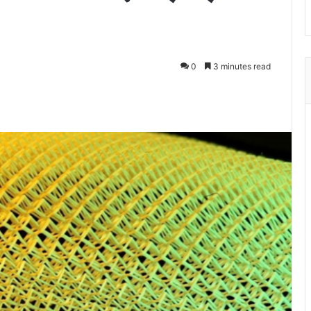
0
3 minutes read