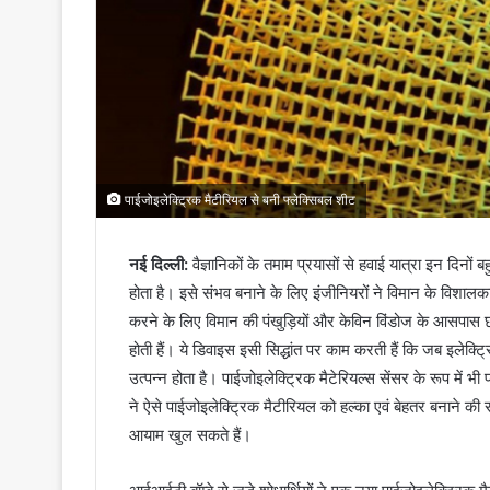
पाईजोइलेक्ट्रिक मैटीरियल से बनी फ्लेक्सिबल शीट
नई दिल्ली:
वैज्ञानिकों के तमाम प्रयासों से हवाई यात्रा इन दिन
होता है। इसे संभव बनाने के लिए इंजीनियरों ने विमान के विशा
करने के लिए विमान की पंखुड़ियों और केविन विंडोज के आसपास छ
होती हैं। ये डिवाइस इसी सिद्धांत पर काम करती हैं कि जब इलेक
उत्पन्न होता है। पाईजोइलेक्ट्रिक मैटेरियल्स सेंसर के रूप में भी प
ने ऐसे पाईजोइलेक्ट्रिक मैटीरियल को हल्का एवं बेहतर बनाने की संभ
आयाम खुल सकते हैं।