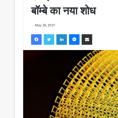
बॉम्बे का नया शोध
May 26, 2021
Facebook
Twitter
LinkedIn
Messenger
Share via Email