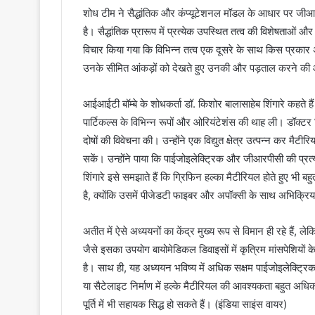
शोध टीम ने सैद्धांतिक और कंप्यूटेशनल मॉडल के आधार पर जीआरपी
है। सैद्धांतिक प्रारूप में प्रत्येक उपस्थित तत्व की विशेषताओं औ
विचार किया गया कि विभिन्न तत्व एक दूसरे के साथ किस प्रकार अभि
उनके सीमित आंकड़ों को देखते हुए उनकी और पड़ताल करने की
आईआईटी बॉम्बे के शोधकर्ता डॉ. किशोर बालासाहेब शिंगारे कहते ह
पार्टिकल्स के विभिन्न रूपों और ओरियंटेशंस की थाह ली। डॉक्ट
दोषों की विवेचना की। उन्होंने एक विद्युत क्षेत्र उत्पन्न कर मैटी
सकें। उन्होंने पाया कि पाईजोइलेक्ट्रिक और जीआरपीसी की प्रत्य
शिंगारे इसे समझाते हैं कि ग्रिफिन हल्का मैटीरियल होते हुए भी
है, क्योंकि उसमें पीजेडटी फाइबर और अपॉक्सी के साथ अभिक्रिय
अतीत में ऐसे अध्ययनों का केंद्र मुख्य रूप से विमान ही रहे है
जैसे इसका उपयोग बायोमेडिकल डिवाइसों में कृत्रिम मांसपेशियों के 
है। साथ ही, यह अध्ययन भविष्य में अधिक सक्षम पाईजोइलेक्ट्रिक 
या सैटेलाइट निर्माण में हल्के मैटीरियल की आवश्यकता बहुत अ
पूर्ति में भी सहायक सिद्ध हो सकते हैं। (इंडिया साइंस वायर)