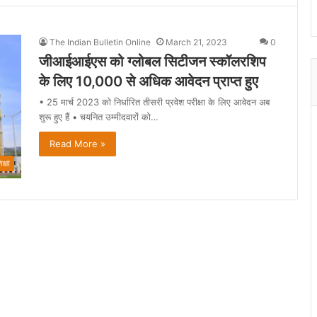
The Indian Bulletin Online
March 21, 2023
0
जीआईआईएस को ग्लोबल सिटीजन स्कॉलरशिप
के लिए 10,000 से अधिक आवेदन प्राप्त हुए
• 25 मार्च 2023 को निर्धारित तीसरी प्रवेश परीक्षा के लिए आवेदन अब
शुरू हुए हैं • चयनित उम्मीदवारों को…
Read More »
क्षा